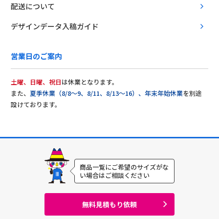
配送について
デザインデータ入稿ガイド
営業日のご案内
土曜、日曜、祝日
は休業となります。
また、
夏季休業（8/8〜9、8/11、8/13〜16）、年末年始休業
を別途
設けております。
商品一覧にご希望のサイズがな
い場合はご相談ください
無料見積もり依頼