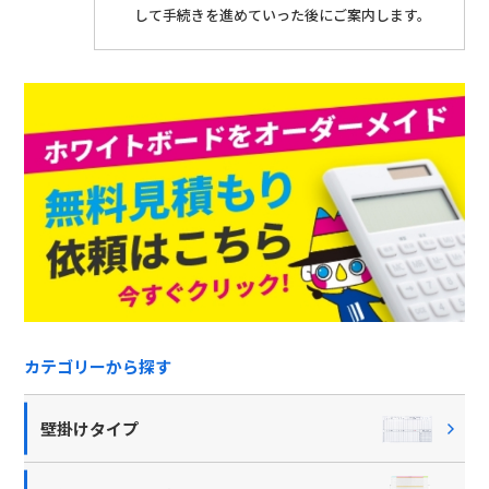
して手続きを進めていった後にご案内します。
カテゴリーから探す
壁掛けタイプ