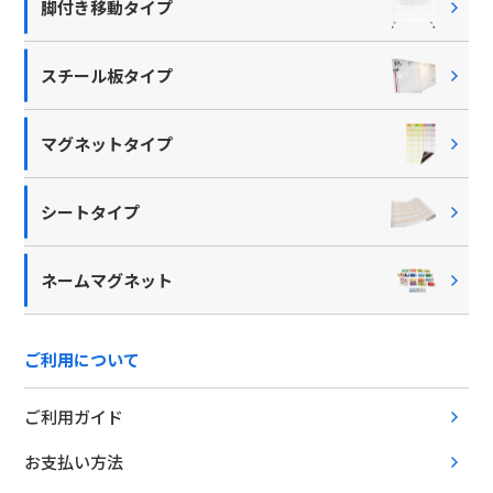
脚付き移動タイプ
スチール板タイプ
マグネットタイプ
シートタイプ
ネームマグネット
ご利用について
ご利用ガイド
お支払い方法