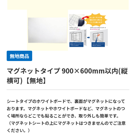
無地商品
マグネットタイプ 900×600mm以内(縦
横可)【無地】
シートタイプのホワイトボードで、裏面がマグネットになって
おります。マグネットやホワイトボードなど、マグネットのつ
く場所ならどこでも貼ることができ、取り外しも簡単です。
（マグネットシートの上にマグネットはつきませんのでご注意
ください。）