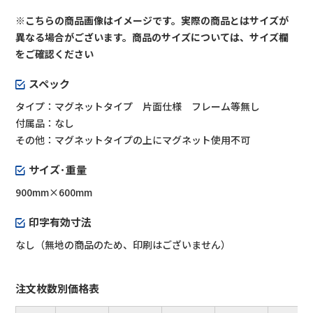
※こちらの商品画像はイメージです。実際の商品とはサイズが
異なる場合がございます。商品のサイズについては、サイズ欄
をご確認ください
スペック
タイプ：マグネットタイプ 片面仕様 フレーム等無し
付属品：なし
その他：マグネットタイプの上にマグネット使用不可
サイズ･重量
900mm×600mm
印字有効寸法
なし（無地の商品のため、印刷はございません）
注文枚数別価格表